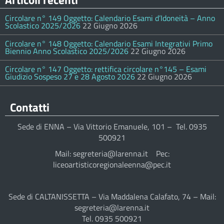
Circolare n° 149 Oggetto: Calendario Esami d’Idoneità – Anno
Scolastico 2025/2026
22 Giugno 2026
Circolare n° 148 Oggetto: Calendario Esami Integrativi Primo
Biennio Anno Scolastico 2025/2026
22 Giugno 2026
Circolare n° 147 Oggetto: rettifica circolare n°145 – Esami
Giudizio Sospeso 27 e 28 Agosto 2026
22 Giugno 2026
Contatti
Sede di ENNA – Via Vittorio Emanuele, 101 – Tel. 0935
500921
Mail: segreteria@larenna.it Pec:
liceoartisticoregionaleenna@pec.it
Sede di CALTANISSETTA – Via Maddalena Calafato, 74 – Mail:
segreteria@larenna.it
Tel. 0935 500921