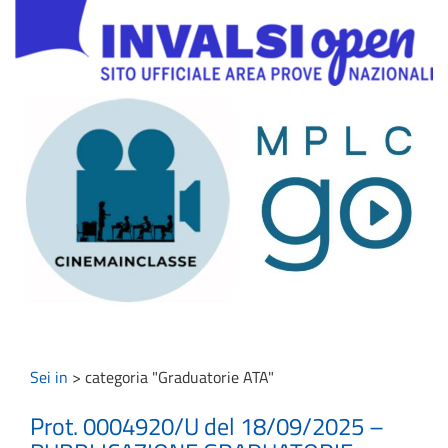
Sei in
>
categoria "Graduatorie ATA"
Prot. 0004920/U del 18/09/2025 –