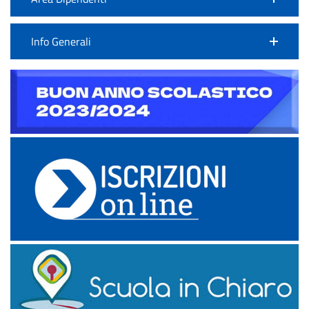
Info Generali