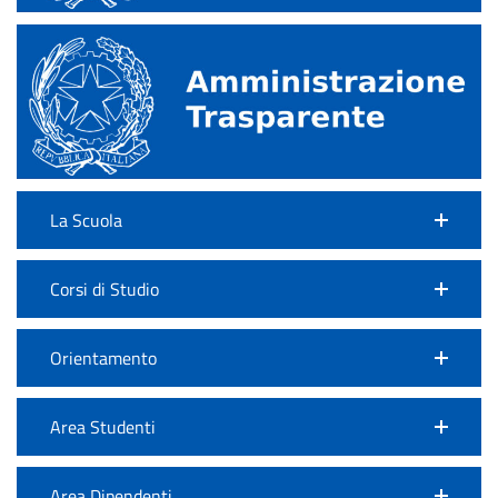
La Scuola
Corsi di Studio
Orientamento
Area Studenti
Area Dipendenti