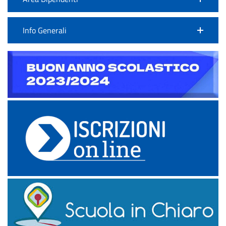
Info Generali