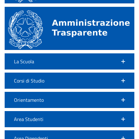
La Scuola
Corsi di Studio
Orientamento
Area Studenti
Area Dipendenti