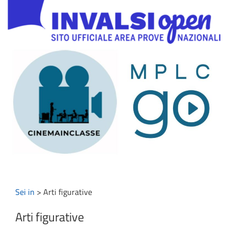
Sei in
>
Arti figurative
Arti figurative