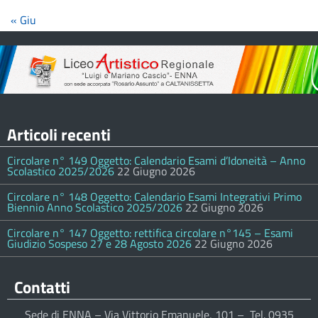
« Giu
Articoli recenti
Circolare n° 149 Oggetto: Calendario Esami d’Idoneità – Anno
Scolastico 2025/2026
22 Giugno 2026
Circolare n° 148 Oggetto: Calendario Esami Integrativi Primo
Biennio Anno Scolastico 2025/2026
22 Giugno 2026
Circolare n° 147 Oggetto: rettifica circolare n°145 – Esami
Giudizio Sospeso 27 e 28 Agosto 2026
22 Giugno 2026
Contatti
Sede di ENNA – Via Vittorio Emanuele, 101 – Tel. 0935