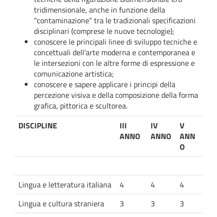
tridimensionale, anche in funzione della
“contaminazione” tra le tradizionali specificazioni
disciplinari (comprese le nuove tecnologie);
conoscere le principali linee di sviluppo tecniche e
concettuali dell’arte moderna e contemporanea e
le intersezioni con le altre forme di espressione e
comunicazione artistica;
conoscere e sapere applicare i principi della
percezione visiva e della composizione della forma
grafica, pittorica e scultorea.
DISCIPLINE
III
IV
V
ANNO
ANNO
ANN
O
Lingua e letteratura italiana
4
4
4
Lingua e cultura straniera
3
3
3