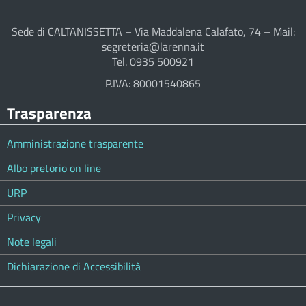
Sede di CALTANISSETTA – Via Maddalena Calafato, 74 – Mail:
segreteria@larenna.it
Tel. 0935 500921
P.IVA: 80001540865
Trasparenza
Amministrazione trasparente
Albo pretorio on line
URP
Privacy
Note legali
Dichiarazione di Accessibilità