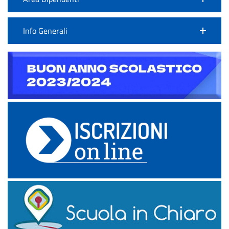
Info Generali