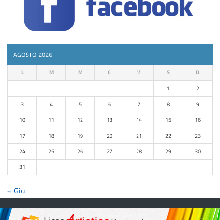
AGOSTO 2026
L
M
M
G
V
S
D
1
2
3
4
5
6
7
8
9
10
11
12
13
14
15
16
17
18
19
20
21
22
23
24
25
26
27
28
29
30
31
« Giu