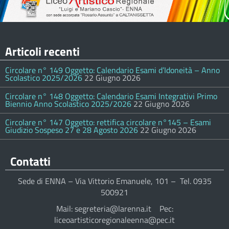
Articoli recenti
Circolare n° 149 Oggetto: Calendario Esami d’Idoneità – Anno
Scolastico 2025/2026
22 Giugno 2026
Circolare n° 148 Oggetto: Calendario Esami Integrativi Primo
Biennio Anno Scolastico 2025/2026
22 Giugno 2026
Circolare n° 147 Oggetto: rettifica circolare n°145 – Esami
Giudizio Sospeso 27 e 28 Agosto 2026
22 Giugno 2026
Contatti
Sede di ENNA – Via Vittorio Emanuele, 101 – Tel. 0935
500921
Mail: segreteria@larenna.it Pec:
liceoartisticoregionaleenna@pec.it