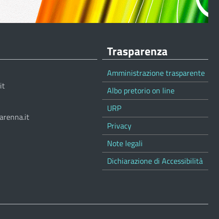
Trasparenza
Amministrazione trasparente
it
Albo pretorio on line
URP
arenna.it
Privacy
Note legali
Dichiarazione di Accessibilità