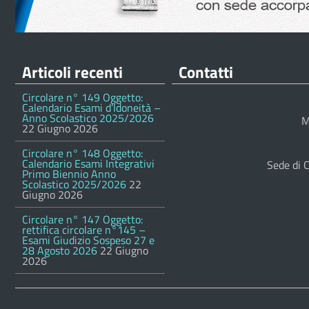
Articoli recenti
Contatti
Circolare n° 149 Oggetto:
Calendario Esami d’Idoneità –
Anno Scolastico 2025/2026
M
22 Giugno 2026
Circolare n° 148 Oggetto:
Calendario Esami Integrativi
Sede di 
Primo Biennio Anno
Scolastico 2025/2026
22
Giugno 2026
Circolare n° 147 Oggetto:
rettifica circolare n°145 –
Esami Giudizio Sospeso 27 e
28 Agosto 2026
22 Giugno
2026