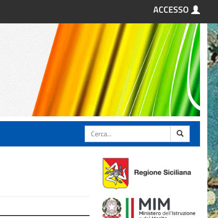
ACCESSO
Cerca