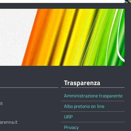
Trasparenza
Amministrazione trasparente
it
Albo pretorio on line
URP
arenna.it
Privacy