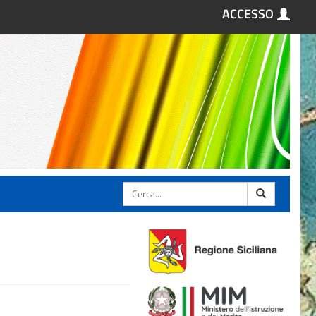
ACCESSO
Cerca