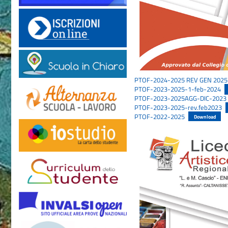
PTOF-2024-2025 REV GEN 2025
PTOF-2023-2025-1-feb-2024
PTOF-2023-2025AGG-DIC-2023
PTOF-2023-2025-rev.feb2023
PTOF-2022-2025
Download