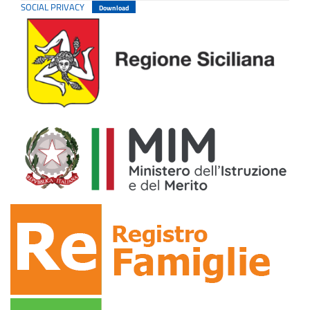
SOCIAL PRIVACY
Download