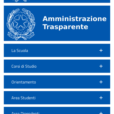
La Scuola
Corsi di Studio
Orientamento
Area Studenti
Area Dipendenti