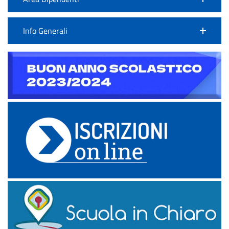
Info Generali