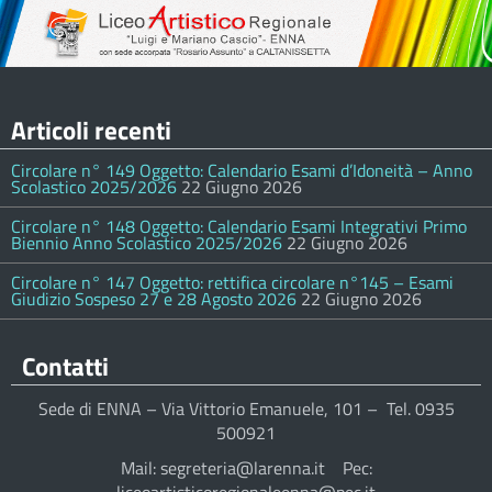
Articoli recenti
Circolare n° 149 Oggetto: Calendario Esami d’Idoneità – Anno
Scolastico 2025/2026
22 Giugno 2026
Circolare n° 148 Oggetto: Calendario Esami Integrativi Primo
Biennio Anno Scolastico 2025/2026
22 Giugno 2026
Circolare n° 147 Oggetto: rettifica circolare n°145 – Esami
Giudizio Sospeso 27 e 28 Agosto 2026
22 Giugno 2026
Contatti
Sede di ENNA – Via Vittorio Emanuele, 101 – Tel. 0935
500921
Mail: segreteria@larenna.it Pec: