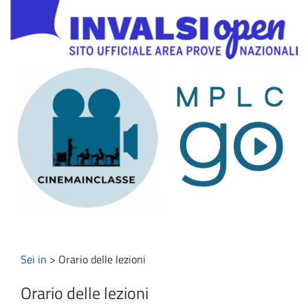
Sei in
>
Orario delle lezioni
Orario delle lezioni