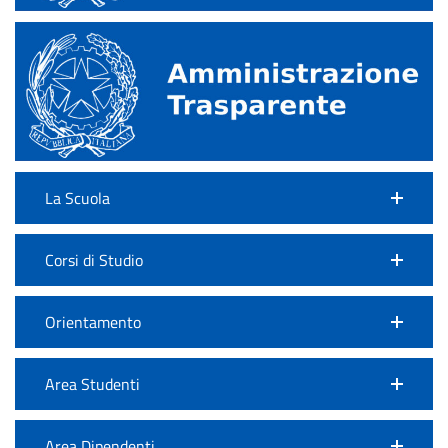
La Scuola
Corsi di Studio
Orientamento
Area Studenti
Area Dipendenti