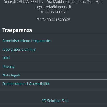
Sede di CALTANISSETTA – Via Maddalena Calafato, 74 – Mail:
segreteria@larenna.it
Tel. 0935 500921
P.IVA: 80001540865
Trasparenza
Amministrazione trasparente
Albo pretorio on line
URP
Privacy
Note legali
Dichiarazione di Accessibilità
3D Solution S.r.l.