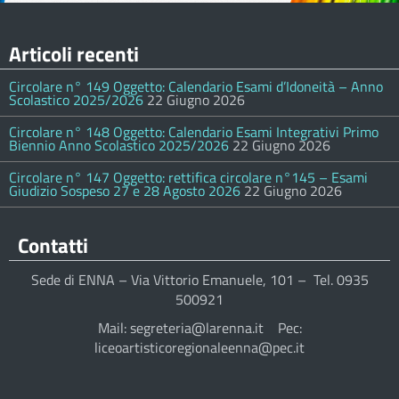
Articoli recenti
Circolare n° 149 Oggetto: Calendario Esami d’Idoneità – Anno
Scolastico 2025/2026
22 Giugno 2026
Circolare n° 148 Oggetto: Calendario Esami Integrativi Primo
Biennio Anno Scolastico 2025/2026
22 Giugno 2026
Circolare n° 147 Oggetto: rettifica circolare n°145 – Esami
Giudizio Sospeso 27 e 28 Agosto 2026
22 Giugno 2026
Contatti
Sede di ENNA – Via Vittorio Emanuele, 101 – Tel. 0935
500921
Mail: segreteria@larenna.it Pec:
liceoartisticoregionaleenna@pec.it