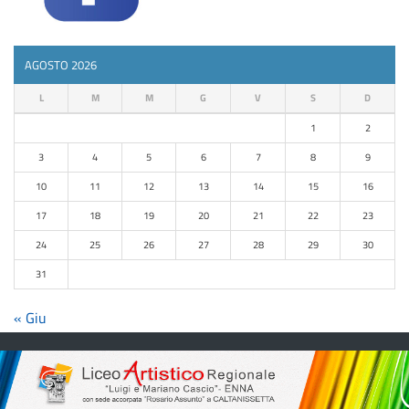
AGOSTO 2026
L
M
M
G
V
S
D
1
2
3
4
5
6
7
8
9
10
11
12
13
14
15
16
17
18
19
20
21
22
23
24
25
26
27
28
29
30
31
« Giu