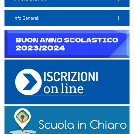
Info Generali