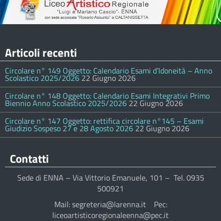
Articoli recenti
Circolare n° 149 Oggetto: Calendario Esami d’Idoneità – Anno
Scolastico 2025/2026
22 Giugno 2026
Circolare n° 148 Oggetto: Calendario Esami Integrativi Primo
Biennio Anno Scolastico 2025/2026
22 Giugno 2026
Circolare n° 147 Oggetto: rettifica circolare n°145 – Esami
Giudizio Sospeso 27 e 28 Agosto 2026
22 Giugno 2026
Contatti
Sede di ENNA – Via Vittorio Emanuele, 101 – Tel. 0935
500921
Mail: segreteria@larenna.it Pec:
liceoartisticoregionaleenna@pec.it