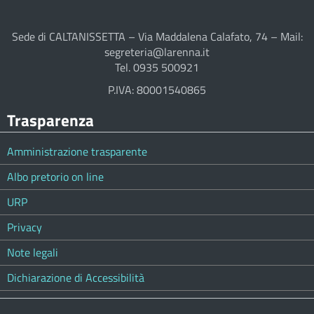
Sede di CALTANISSETTA – Via Maddalena Calafato, 74 – Mail:
segreteria@larenna.it
Tel. 0935 500921
P.IVA: 80001540865
Trasparenza
Amministrazione trasparente
Albo pretorio on line
URP
Privacy
Note legali
Dichiarazione di Accessibilità