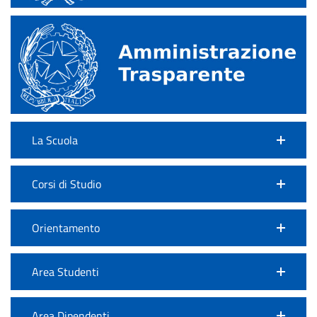
La Scuola
Corsi di Studio
Orientamento
Area Studenti
Area Dipendenti