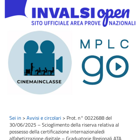
Sei in
>
Avvisi e circolari
>
Prot. n° 0022688 del
30/06/2025 – Scioglimento della riserva relativa al
possesso della certificazione internazionaledi
alfabetizzazione digitale – Graduatorie Regionali ATA