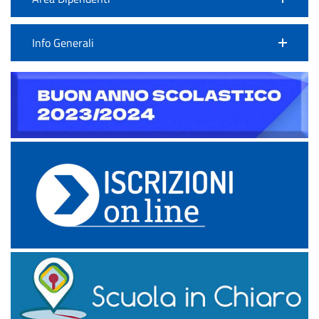
Info Generali