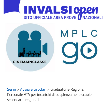
Sei in
>
Avvisi e circolari
>
Graduatorie Regionali
Personale ATA per incarichi di supplenza nelle scuole
secondarie regionali