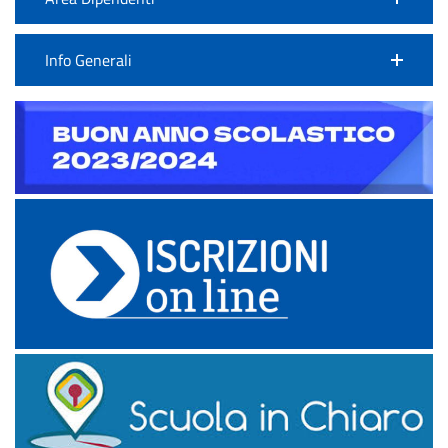
Info Generali