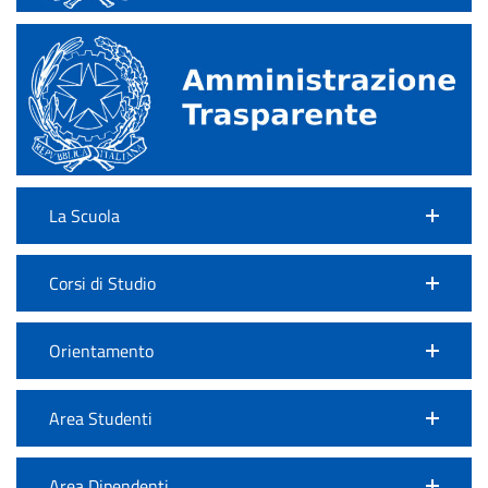
La Scuola
Corsi di Studio
Orientamento
Area Studenti
Area Dipendenti