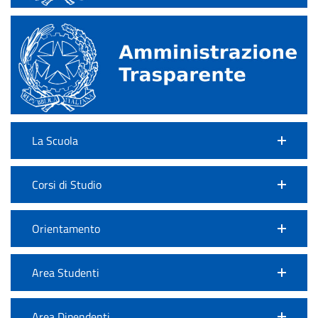
La Scuola
Corsi di Studio
Orientamento
Area Studenti
Area Dipendenti