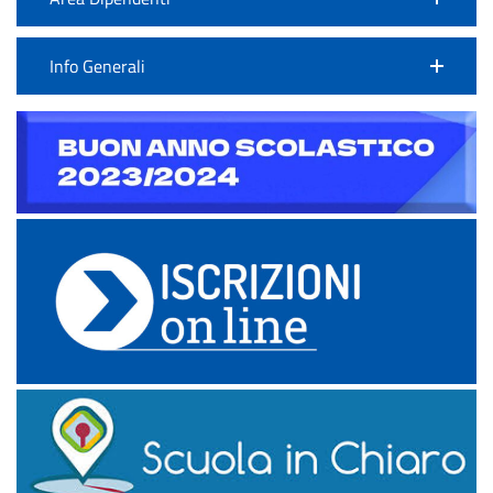
Info Generali