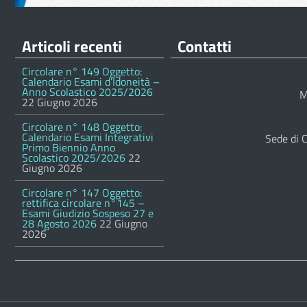
Articoli recenti
Contatti
Circolare n° 149 Oggetto:
Calendario Esami d’Idoneità –
Anno Scolastico 2025/2026
M
22 Giugno 2026
Circolare n° 148 Oggetto:
Calendario Esami Integrativi
Sede di 
Primo Biennio Anno
Scolastico 2025/2026
22
Giugno 2026
Circolare n° 147 Oggetto:
rettifica circolare n°145 –
Esami Giudizio Sospeso 27 e
28 Agosto 2026
22 Giugno
2026