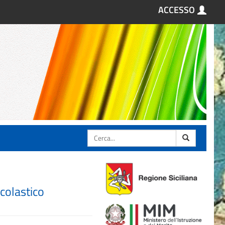
ACCESSO
Cerca
colastico