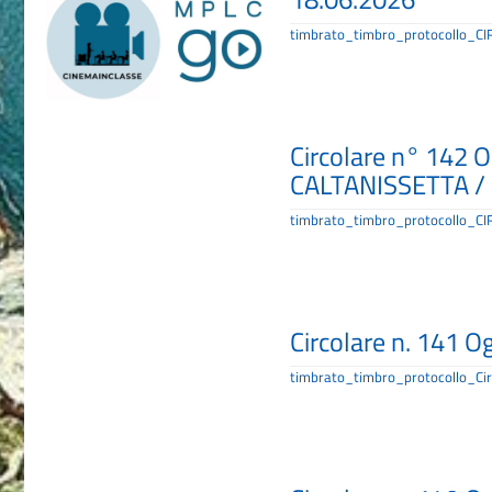
timbrato_timbro_protocollo
Circolare n° 142
CALTANISSETTA / 
timbrato_timbro_protocollo_
Circolare n. 141 Og
timbrato_timbro_protocollo_Cir