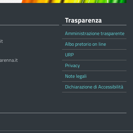
Trasparenza
Amministrazione trasparente
it
Albo pretorio on line
URP
arenna.it
Privacy
Note legali
Dichiarazione di Accessibilità