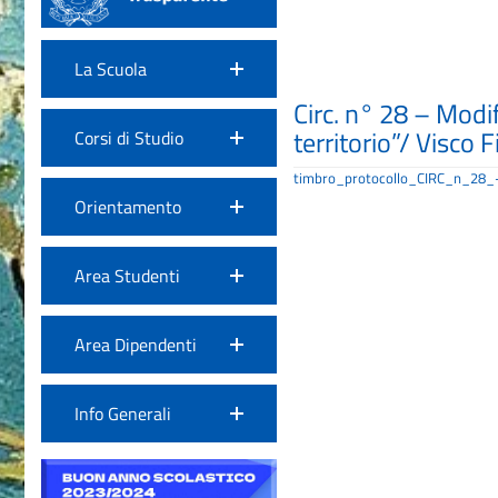
La Scuola
Circ. n° 28 – Modif
territorio”/ Visco
Corsi di Studio
timbro_protocollo_CIRC_n_28_
Orientamento
Area Studenti
Area Dipendenti
Info Generali