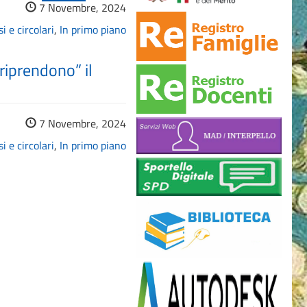
7 Novembre, 2024
i e circolari
,
In primo piano
“riprendono” il
7 Novembre, 2024
i e circolari
,
In primo piano