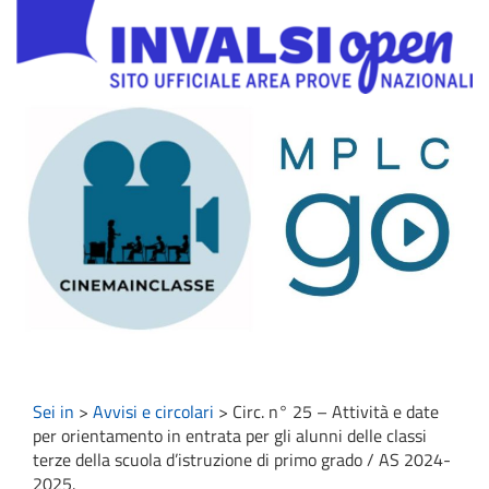
Sei in
>
Avvisi e circolari
>
Circ. n° 25 – Attività e date
per orientamento in entrata per gli alunni delle classi
terze della scuola d’istruzione di primo grado / AS 2024-
2025.