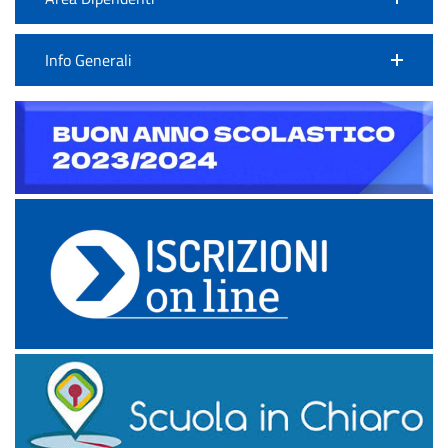
Info Generali