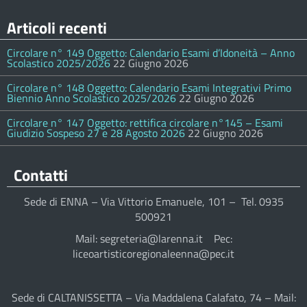
Articoli recenti
Circolare n° 149 Oggetto: Calendario Esami d’Idoneità – Anno
Scolastico 2025/2026
22 Giugno 2026
Circolare n° 148 Oggetto: Calendario Esami Integrativi Primo
Biennio Anno Scolastico 2025/2026
22 Giugno 2026
Circolare n° 147 Oggetto: rettifica circolare n°145 – Esami
Giudizio Sospeso 27 e 28 Agosto 2026
22 Giugno 2026
Contatti
Sede di ENNA – Via Vittorio Emanuele, 101 – Tel. 0935
500921
Mail: segreteria@larenna.it Pec:
liceoartisticoregionaleenna@pec.it
Sede di CALTANISSETTA – Via Maddalena Calafato, 74 – Mail: