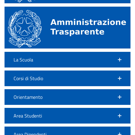
La Scuola
Corsi di Studio
Orientamento
Area Studenti
Area Dipendenti