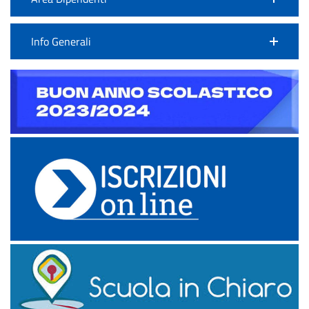
Info Generali