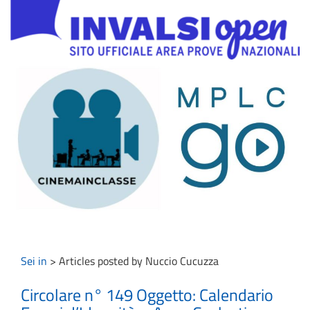
Sei in
>
Articles posted by Nuccio Cucuzza
Circolare n° 149 Oggetto: Calendario