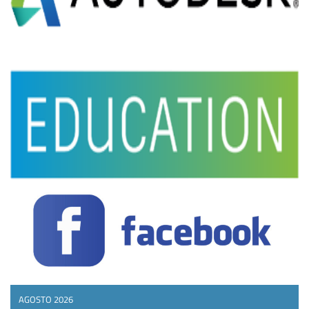
AGOSTO 2026