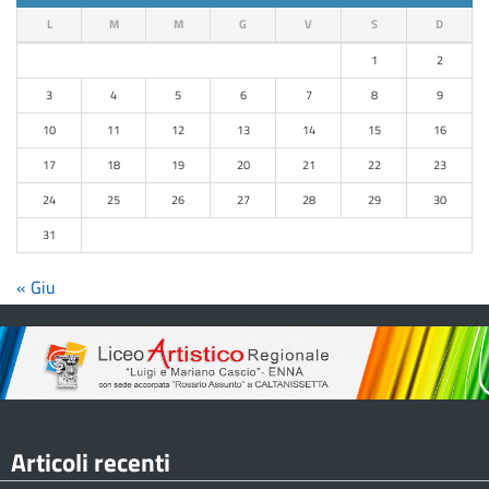
L
M
M
G
V
S
D
1
2
3
4
5
6
7
8
9
10
11
12
13
14
15
16
17
18
19
20
21
22
23
24
25
26
27
28
29
30
31
« Giu
Articoli recenti