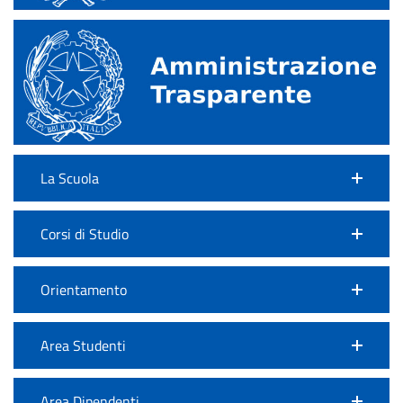
La Scuola
Corsi di Studio
Orientamento
Area Studenti
Area Dipendenti