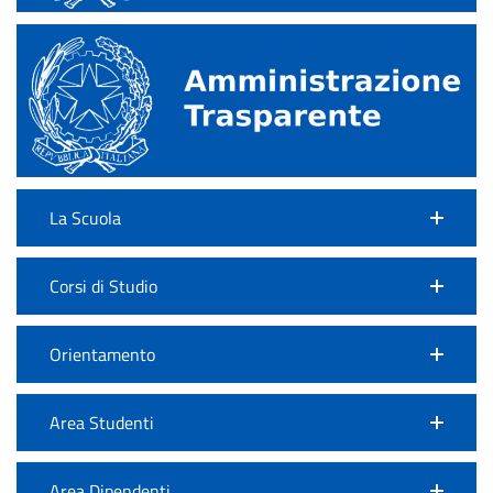
La Scuola
Corsi di Studio
Orientamento
Area Studenti
Area Dipendenti