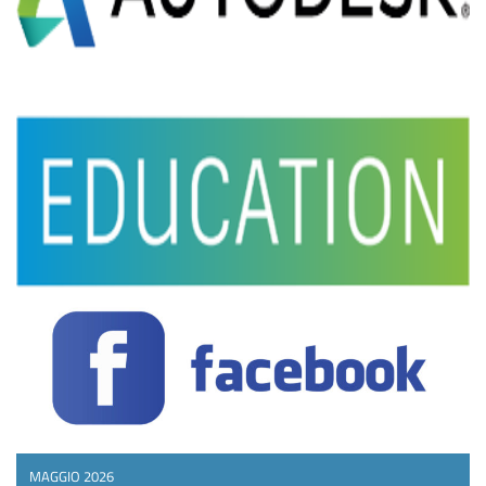
MAGGIO 2026