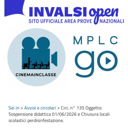
Sei in
>
Avvisi e circolari
>
Circ. n° 135 Oggetto:
Sospensione didattica 01/06/2026 e Chiusura locali
scolastici perdisinfestazione.