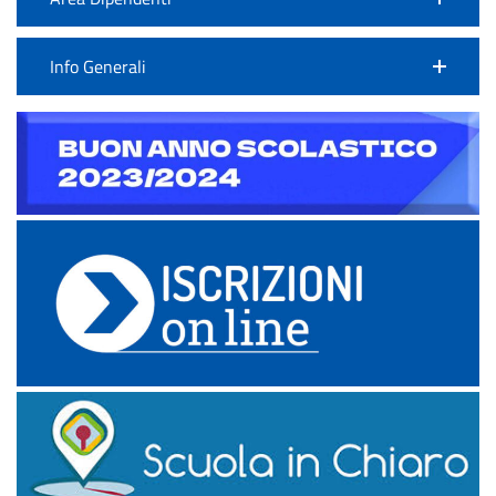
Info Generali