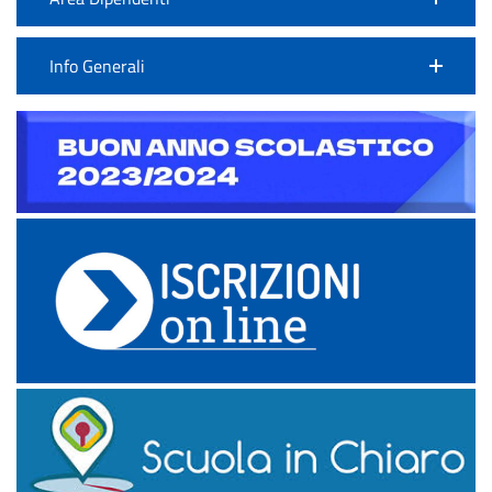
Info Generali