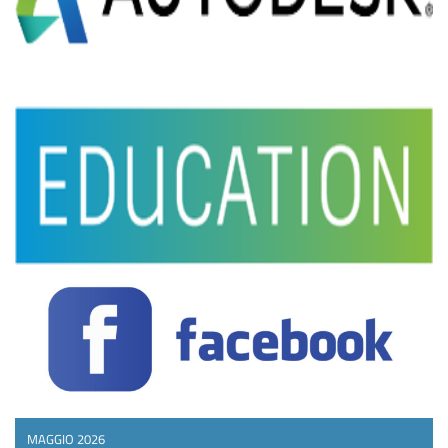
MAGGIO 2026