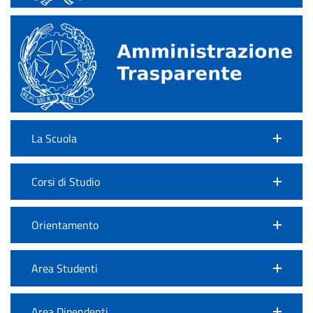
La Scuola
Corsi di Studio
Orientamento
Area Studenti
Area Dipendenti