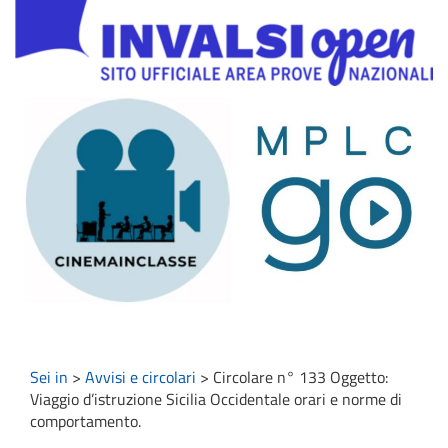
Sei in
>
Avvisi e circolari
>
Circolare n° 133 Oggetto:
Viaggio d’istruzione Sicilia Occidentale orari e norme di
comportamento.