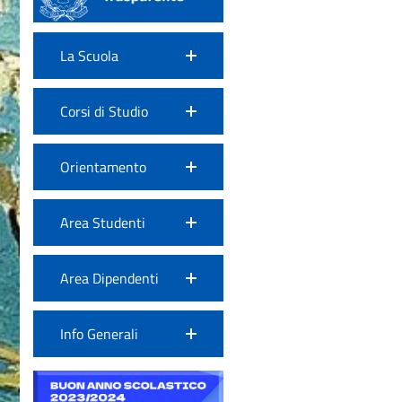
La Scuola
Corsi di Studio
Orientamento
Area Studenti
Area Dipendenti
Info Generali