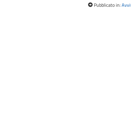
Pubblicato in:
Avvis