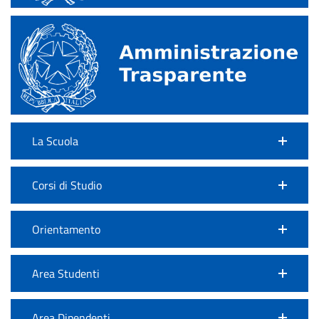
La Scuola
Corsi di Studio
Orientamento
Area Studenti
Area Dipendenti