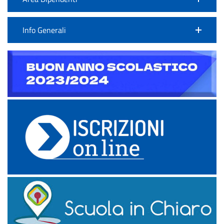
Info Generali