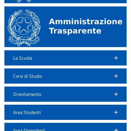
La Scuola
Corsi di Studio
Orientamento
Area Studenti
Area Dipendenti