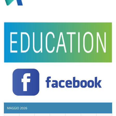
MAGGIO 2026