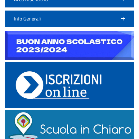
Info Generali