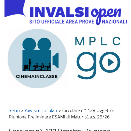
Sei in
>
Avvisi e circolari
>
Circolare n° 128 Oggetto:
Riunione Preliminare ESAMI di Maturità a.s. 25/26