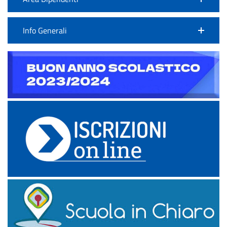
Info Generali