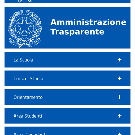
La Scuola
Corsi di Studio
Orientamento
Area Studenti
Area Dipendenti