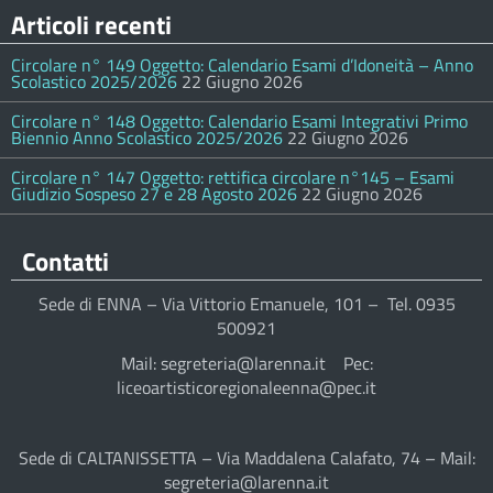
Articoli recenti
Circolare n° 149 Oggetto: Calendario Esami d’Idoneità – Anno
Scolastico 2025/2026
22 Giugno 2026
Circolare n° 148 Oggetto: Calendario Esami Integrativi Primo
Biennio Anno Scolastico 2025/2026
22 Giugno 2026
Circolare n° 147 Oggetto: rettifica circolare n°145 – Esami
Giudizio Sospeso 27 e 28 Agosto 2026
22 Giugno 2026
Contatti
Sede di ENNA – Via Vittorio Emanuele, 101 – Tel. 0935
500921
Mail: segreteria@larenna.it Pec:
liceoartisticoregionaleenna@pec.it
Sede di CALTANISSETTA – Via Maddalena Calafato, 74 – Mail:
segreteria@larenna.it