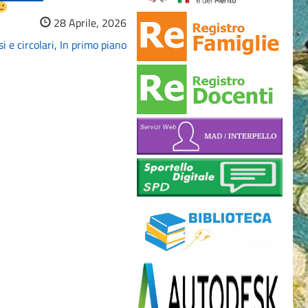
28 Aprile, 2026
i e circolari
,
In primo piano