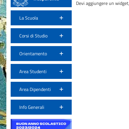
Devi aggiungere un widget,
La Scuola
Corsi di Studio
Orientamento
Area Studenti
Area Dipendenti
Info Generali