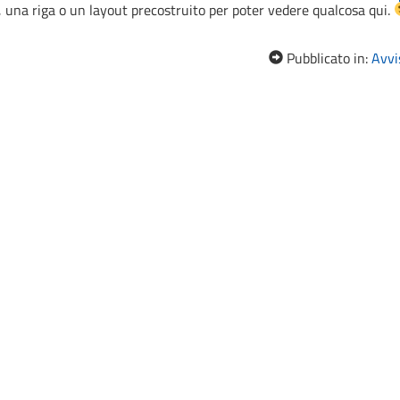
 una riga o un layout precostruito per poter vedere qualcosa qui.
Pubblicato in:
Avvis