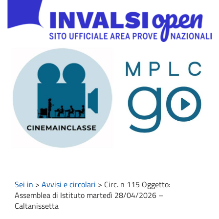
Sei in
>
Avvisi e circolari
>
Circ. n 115 Oggetto:
Assemblea di Istituto martedì 28/04/2026 –
Caltanissetta