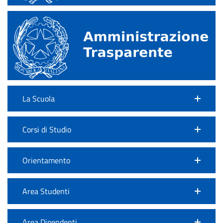
La Scuola
Corsi di Studio
Orientamento
Area Studenti
Area Dipendenti