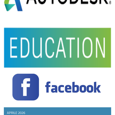
APRILE 2026