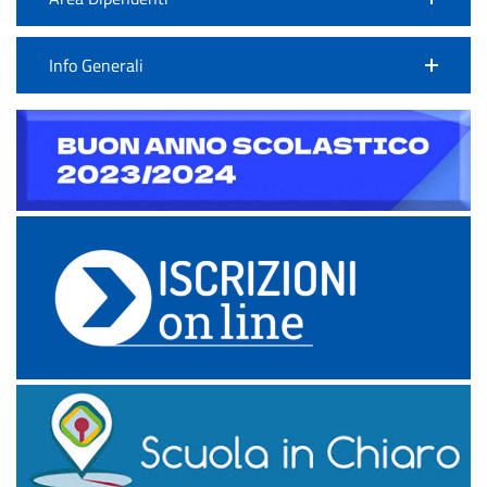
Info Generali