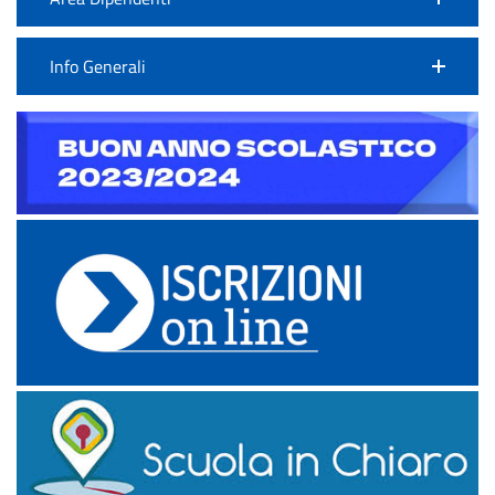
Info Generali