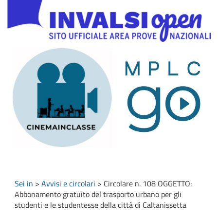
Sei in
>
Avvisi e circolari
>
Circolare n. 108 OGGETTO:
Abbonamento gratuito del trasporto urbano per gli
studenti e le studentesse della città di Caltanissetta