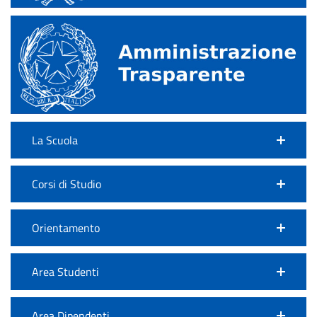
La Scuola
Corsi di Studio
Orientamento
Area Studenti
Area Dipendenti