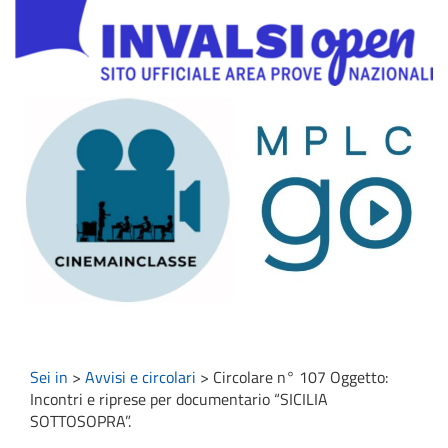
Sei in
>
Avvisi e circolari
>
Circolare n° 107 Oggetto:
Incontri e riprese per documentario “SICILIA
SOTTOSOPRA”.