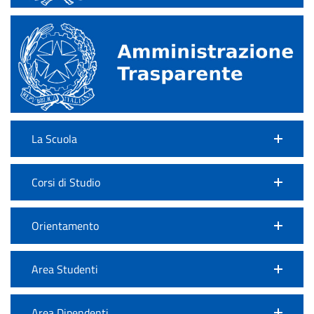
La Scuola
Corsi di Studio
Orientamento
Area Studenti
Area Dipendenti