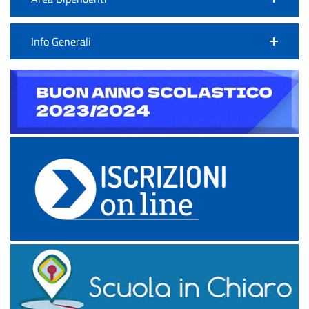
Info Generali