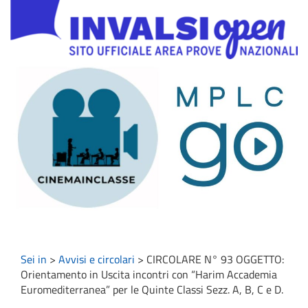
Sei in
>
Avvisi e circolari
>
CIRCOLARE N° 93 OGGETTO:
Orientamento in Uscita incontri con “Harim Accademia
Euromediterranea” per le Quinte Classi Sezz. A, B, C e D.