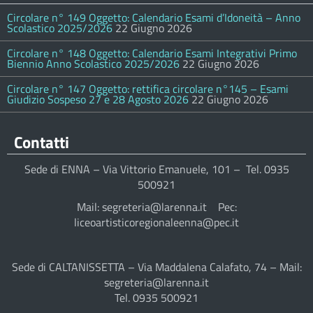
Circolare n° 149 Oggetto: Calendario Esami d’Idoneità – Anno
Scolastico 2025/2026
22 Giugno 2026
Circolare n° 148 Oggetto: Calendario Esami Integrativi Primo
Biennio Anno Scolastico 2025/2026
22 Giugno 2026
Circolare n° 147 Oggetto: rettifica circolare n°145 – Esami
Giudizio Sospeso 27 e 28 Agosto 2026
22 Giugno 2026
Contatti
Sede di ENNA – Via Vittorio Emanuele, 101 – Tel. 0935
500921
Mail: segreteria@larenna.it Pec:
liceoartisticoregionaleenna@pec.it
Sede di CALTANISSETTA – Via Maddalena Calafato, 74 – Mail:
segreteria@larenna.it
Tel. 0935 500921