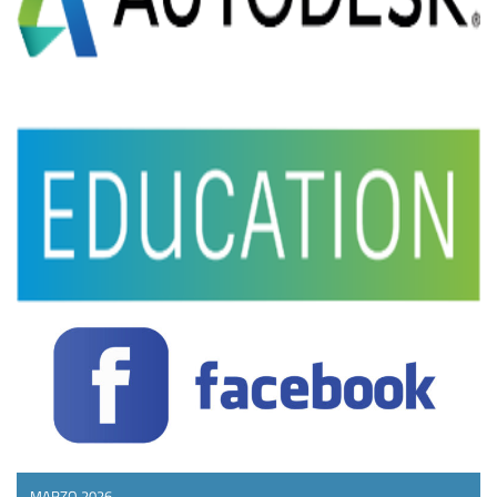
MARZO 2026