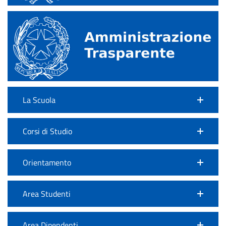
La Scuola
Corsi di Studio
Orientamento
Area Studenti
Area Dipendenti