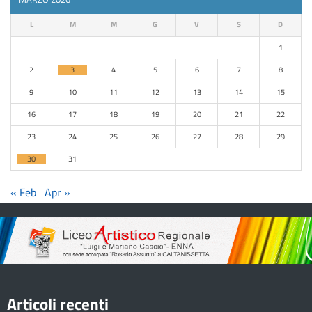
L
M
M
G
V
S
D
1
2
3
4
5
6
7
8
9
10
11
12
13
14
15
16
17
18
19
20
21
22
23
24
25
26
27
28
29
30
31
« Feb
Apr »
Articoli recenti