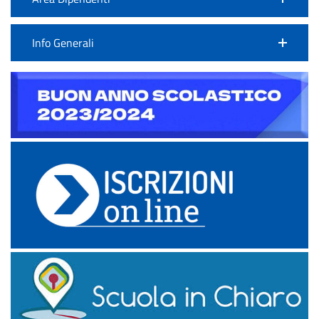
Info Generali