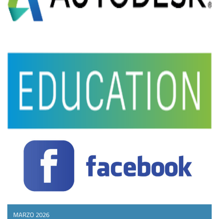
MARZO 2026