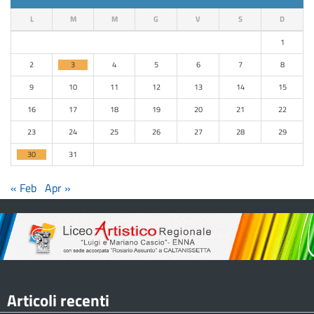
L
M
M
G
V
S
D
1
2
3
4
5
6
7
8
9
10
11
12
13
14
15
16
17
18
19
20
21
22
23
24
25
26
27
28
29
30
31
« Feb
Apr »
Articoli recenti