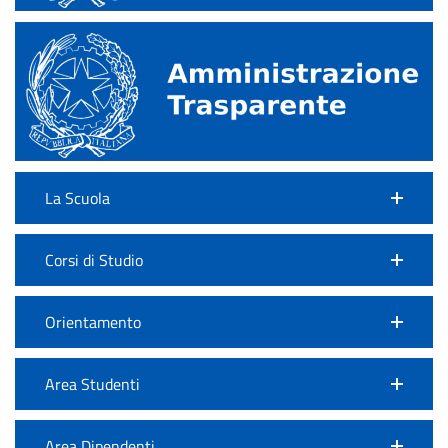
La Scuola
Corsi di Studio
Orientamento
Area Studenti
Area Dipendenti