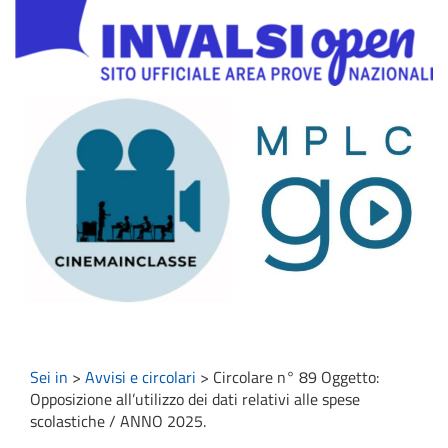
Sei in
>
Avvisi e circolari
>
Circolare n° 89 Oggetto:
Opposizione all’utilizzo dei dati relativi alle spese
scolastiche / ANNO 2025.