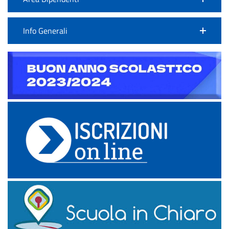
Info Generali