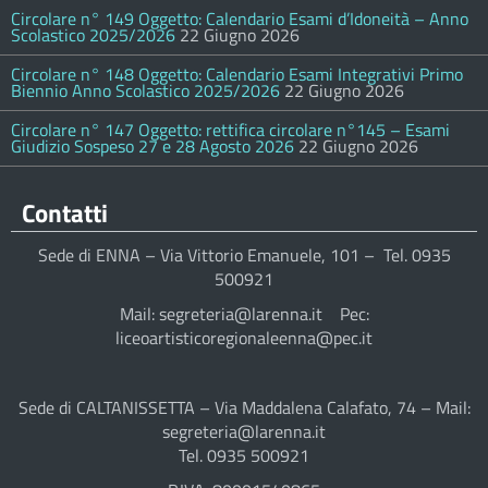
Circolare n° 149 Oggetto: Calendario Esami d’Idoneità – Anno
Scolastico 2025/2026
22 Giugno 2026
Circolare n° 148 Oggetto: Calendario Esami Integrativi Primo
Biennio Anno Scolastico 2025/2026
22 Giugno 2026
Circolare n° 147 Oggetto: rettifica circolare n°145 – Esami
Giudizio Sospeso 27 e 28 Agosto 2026
22 Giugno 2026
Contatti
Sede di ENNA – Via Vittorio Emanuele, 101 – Tel. 0935
500921
Mail: segreteria@larenna.it Pec:
liceoartisticoregionaleenna@pec.it
Sede di CALTANISSETTA – Via Maddalena Calafato, 74 – Mail:
segreteria@larenna.it
Tel. 0935 500921