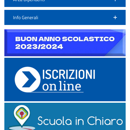
Info Generali