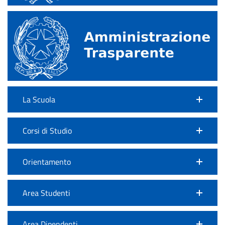
La Scuola
Corsi di Studio
Orientamento
Area Studenti
Area Dipendenti