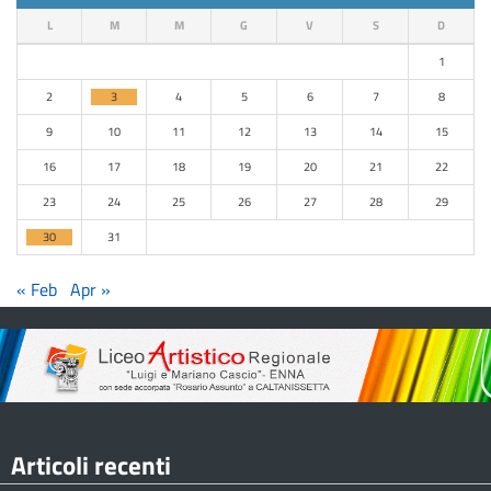
L
M
M
G
V
S
D
1
2
3
4
5
6
7
8
9
10
11
12
13
14
15
16
17
18
19
20
21
22
23
24
25
26
27
28
29
30
31
« Feb
Apr »
Articoli recenti