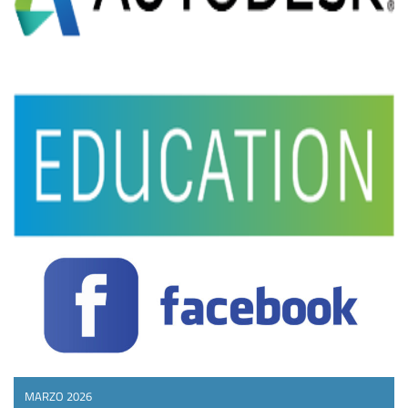
MARZO 2026