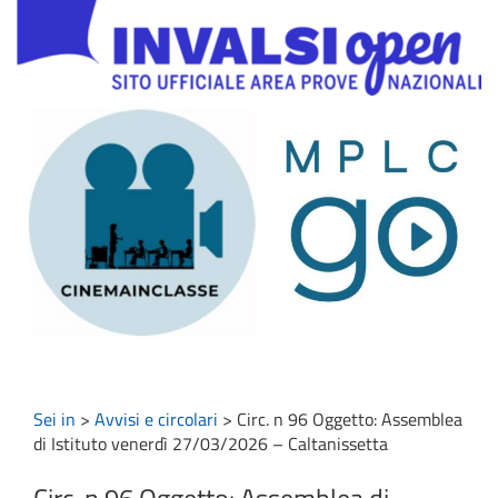
Sei in
>
Avvisi e circolari
>
Circ. n 96 Oggetto: Assemblea
di Istituto venerdì 27/03/2026 – Caltanissetta