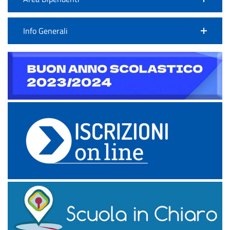
Info Generali