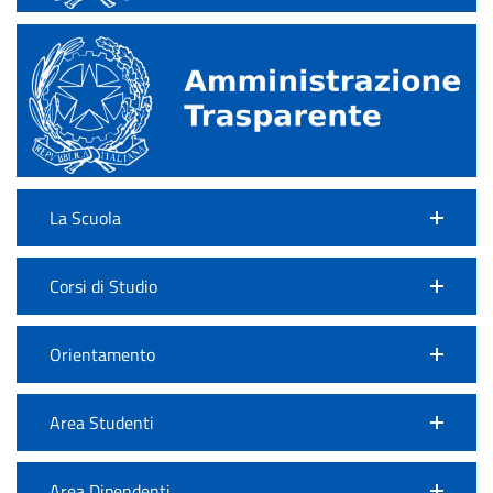
La Scuola
Corsi di Studio
Orientamento
Area Studenti
Area Dipendenti