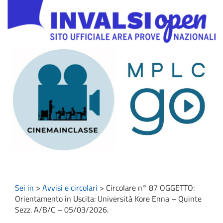
Sei in
>
Avvisi e circolari
>
Circolare n° 87 OGGETTO:
Orientamento in Uscita: Università Kore Enna – Quinte
Sezz. A/B/C – 05/03/2026.