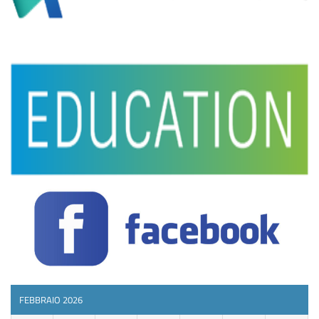
FEBBRAIO 2026