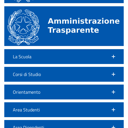
La Scuola
Corsi di Studio
Orientamento
Area Studenti
Area Dipendenti