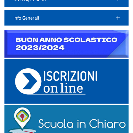
Info Generali