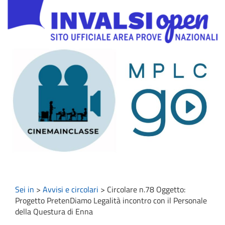
Sei in
>
Avvisi e circolari
>
Circolare n.78 Oggetto:
Progetto PretenDiamo Legalità incontro con il Personale
della Questura di Enna