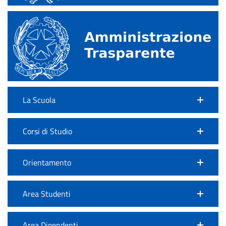
La Scuola
Corsi di Studio
Orientamento
Area Studenti
Area Dipendenti