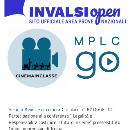
Sei in
>
Avvisi e circolari
>
Circolare n° 67 OGGETTO:
Partecipazione alla conferenza “ Legalità e
Responsabilità costruire il futuro insieme” pressoIstituto
Omnicomprensivo di Troina