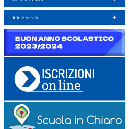
Info Generali