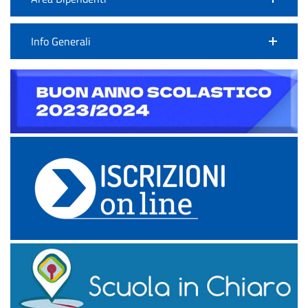
Info Generali