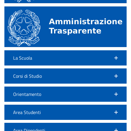
La Scuola
Corsi di Studio
Orientamento
Area Studenti
Area Dipendenti