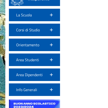
La Scuola
Corsi di Studio
Orientamento
Area Studenti
Area Dipendenti
Info Generali