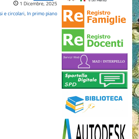
1 Dicembre, 2025
i e circolari
,
In primo piano