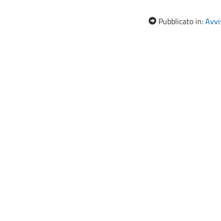
Pubblicato in:
Avvis