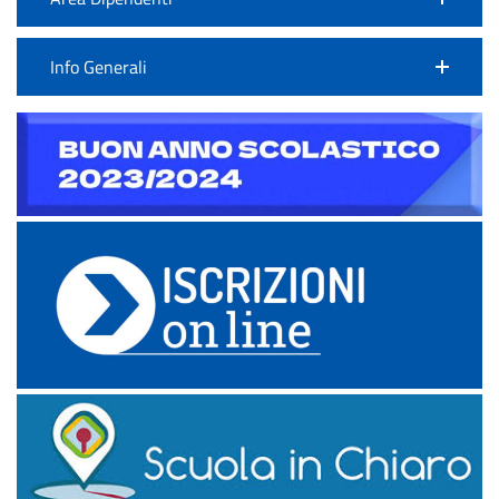
Info Generali