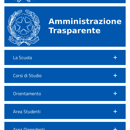
La Scuola
Corsi di Studio
Orientamento
Area Studenti
Area Dipendenti