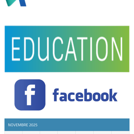
NOVEMBRE 2025