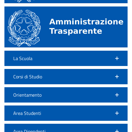
La Scuola
Corsi di Studio
Orientamento
Area Studenti
Area Dipendenti