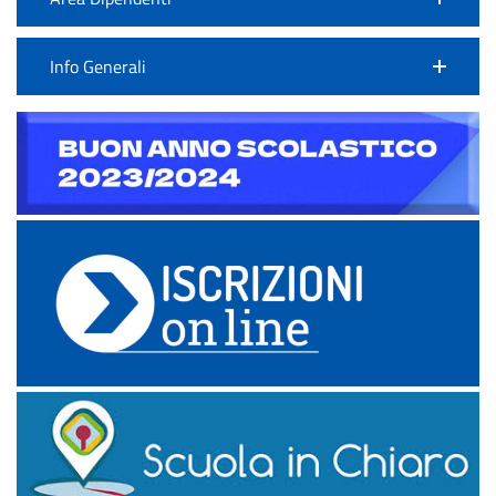
Info Generali