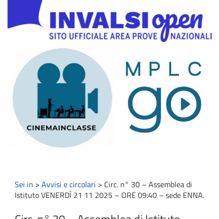
Sei in
>
Avvisi e circolari
>
Circ. n° 30 – Assemblea di
Istituto VENERDÌ 21 11 2025 – ORE 09:40 – sede ENNA.