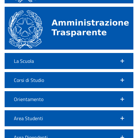
La Scuola
Corsi di Studio
Orientamento
Area Studenti
Area Dipendenti