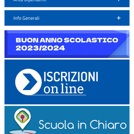
Info Generali