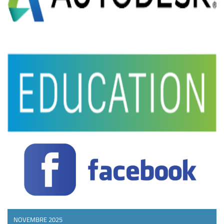
NOVEMBRE 2025