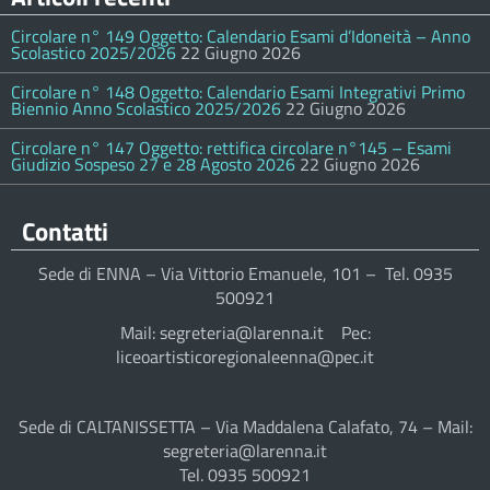
Circolare n° 149 Oggetto: Calendario Esami d’Idoneità – Anno
Scolastico 2025/2026
22 Giugno 2026
Circolare n° 148 Oggetto: Calendario Esami Integrativi Primo
Biennio Anno Scolastico 2025/2026
22 Giugno 2026
Circolare n° 147 Oggetto: rettifica circolare n°145 – Esami
Giudizio Sospeso 27 e 28 Agosto 2026
22 Giugno 2026
Contatti
Sede di ENNA – Via Vittorio Emanuele, 101 – Tel. 0935
500921
Mail: segreteria@larenna.it Pec:
liceoartisticoregionaleenna@pec.it
Sede di CALTANISSETTA – Via Maddalena Calafato, 74 – Mail:
segreteria@larenna.it
Tel. 0935 500921