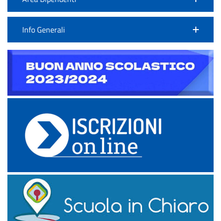
Info Generali