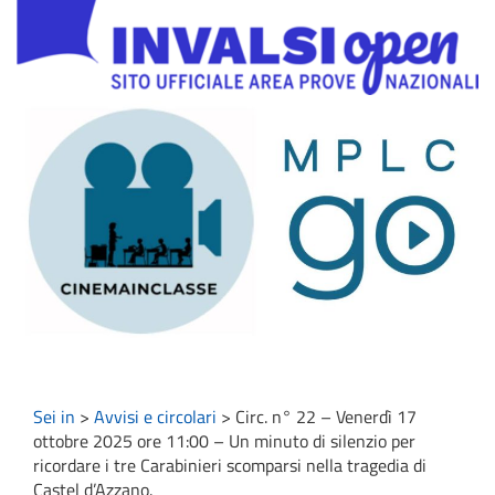
Sei in
>
Avvisi e circolari
>
Circ. n° 22 – Venerdì 17
ottobre 2025 ore 11:00 – Un minuto di silenzio per
ricordare i tre Carabinieri scomparsi nella tragedia di
Castel d’Azzano.