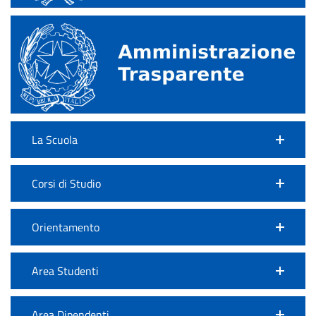
La Scuola
Corsi di Studio
Orientamento
Area Studenti
Area Dipendenti