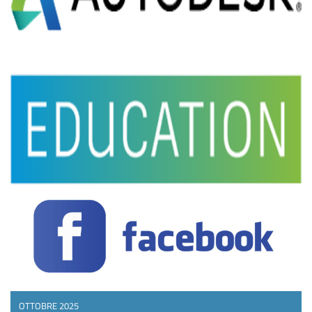
OTTOBRE 2025