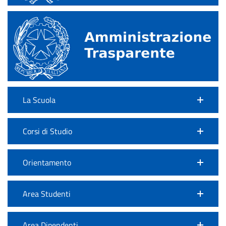
La Scuola
Corsi di Studio
Orientamento
Area Studenti
Area Dipendenti