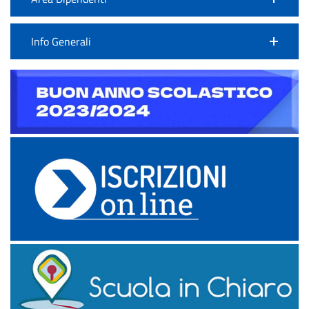
Info Generali