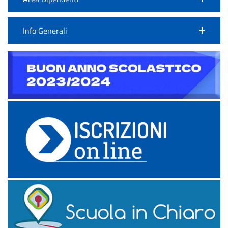
Info Generali