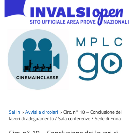
Sei in
>
Avvisi e circolari
>
Circ. n° 18 – Conclusione dei
lavori di adeguamento / Sala conferenze / Sede di Enna