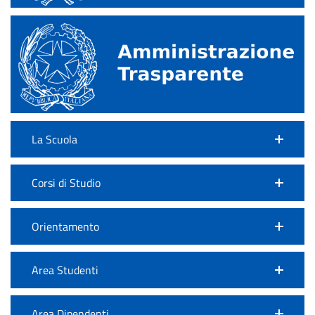
La Scuola
Corsi di Studio
Orientamento
Area Studenti
Area Dipendenti