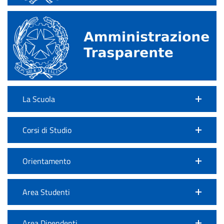
La Scuola
Corsi di Studio
Orientamento
Area Studenti
Area Dipendenti