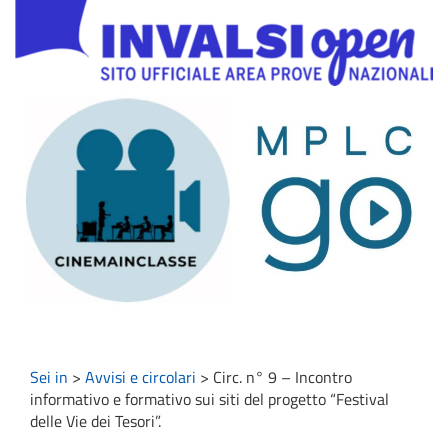
Sei in
>
Avvisi e circolari
>
Circ. n° 9 – Incontro
informativo e formativo sui siti del progetto “Festival
delle Vie dei Tesori”.