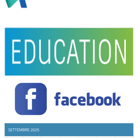
SETTEMBRE 2025