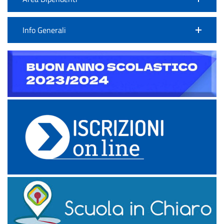
Info Generali