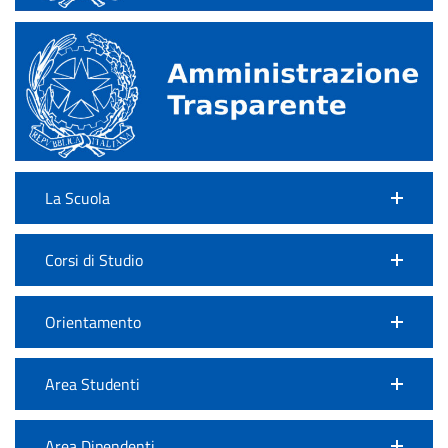
La Scuola
Corsi di Studio
Orientamento
Area Studenti
Area Dipendenti