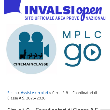
Sei in
>
Avvisi e circolari
>
Circ. n° 8 – Coordinatori di
Classe A.S. 2025/2026