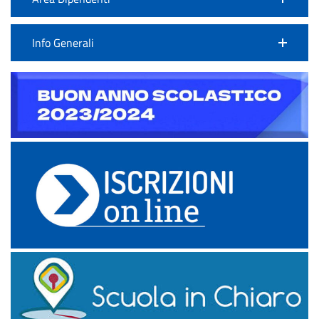
Info Generali