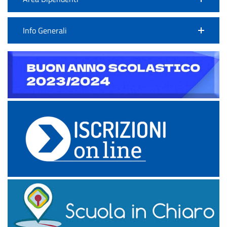
Info Generali