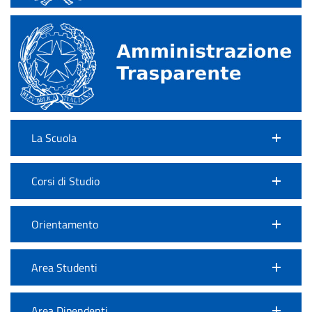
La Scuola
Corsi di Studio
Orientamento
Area Studenti
Area Dipendenti