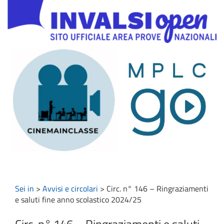
Sei in
>
Avvisi e circolari
>
Circ. n° 146 – Ringraziamenti
e saluti fine anno scolastico 2024/25