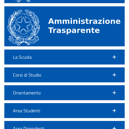
La Scuola
Corsi di Studio
Orientamento
Area Studenti
Area Dipendenti