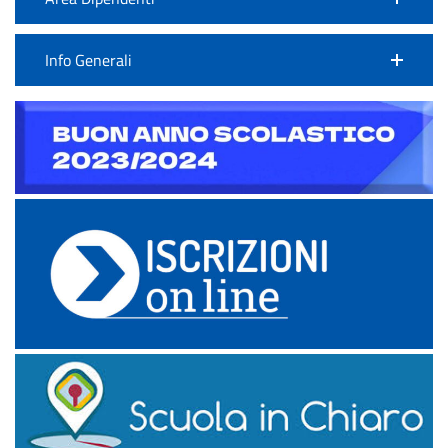
Info Generali