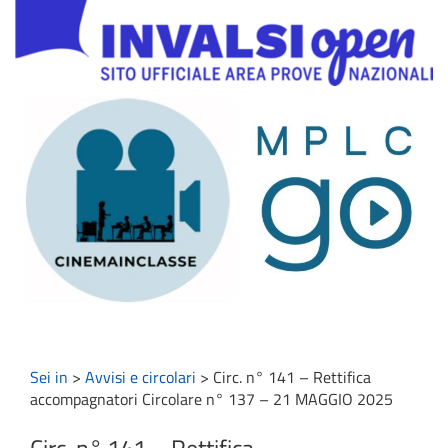
Sei in
>
Avvisi e circolari
>
Circ. n° 141 – Rettifica
accompagnatori Circolare n° 137 – 21 MAGGIO 2025