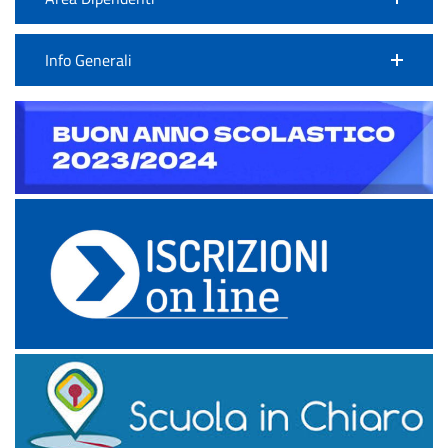
Info Generali