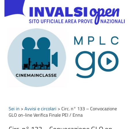
Sei in
>
Avvisi e circolari
>
Circ. n° 133 – Convocazione
GLO on-line Verifica Finale PEI / Enna