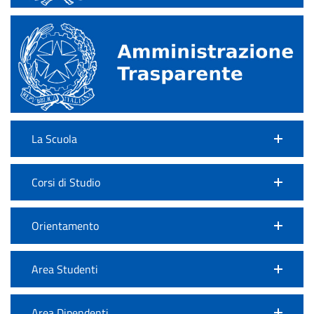
La Scuola
Corsi di Studio
Orientamento
Area Studenti
Area Dipendenti