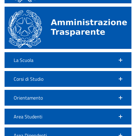
La Scuola
Corsi di Studio
Orientamento
Area Studenti
Area Dipendenti