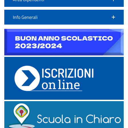
Info Generali