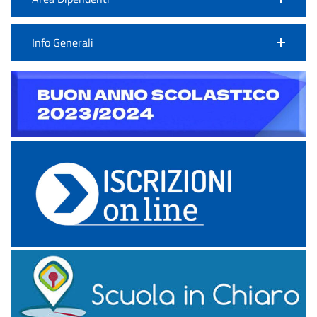
Info Generali