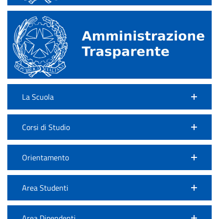
La Scuola
Corsi di Studio
Orientamento
Area Studenti
Area Dipendenti