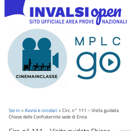
Sei in
>
Avvisi e circolari
>
Circ. n° 111 – Visita guidata
Chiese delle Confraternite sede di Enna