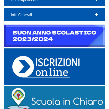
Info Generali