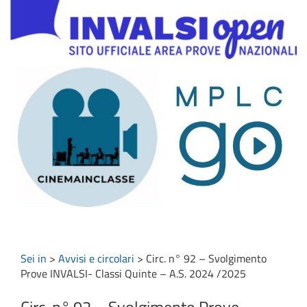
Sei in
>
Avvisi e circolari
>
Circ. n° 92 – Svolgimento
Prove INVALSI- Classi Quinte – A.S. 2024 /2025