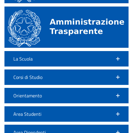
La Scuola
Corsi di Studio
Orientamento
Area Studenti
Area Dipendenti