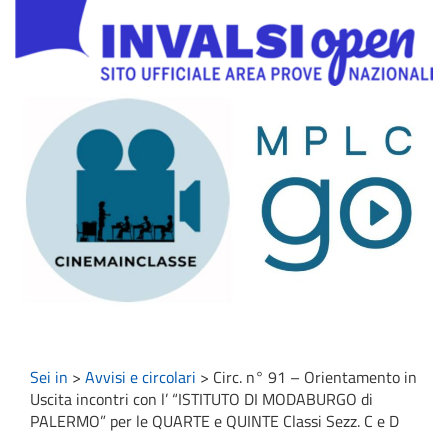
Sei in
>
Avvisi e circolari
>
Circ. n° 91 – Orientamento in
Uscita incontri con l’ “ISTITUTO DI MODABURGO di
PALERMO” per le QUARTE e QUINTE Classi Sezz. C e D