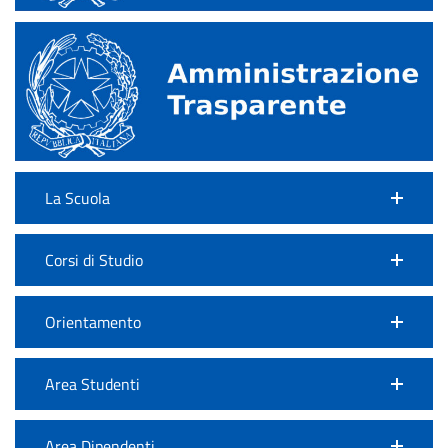
La Scuola
Corsi di Studio
Orientamento
Area Studenti
Area Dipendenti