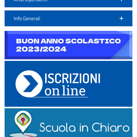
Info Generali