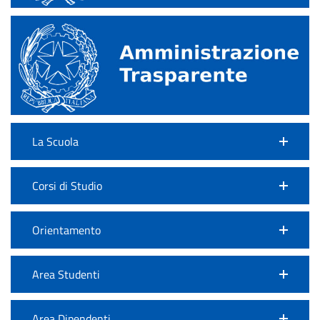
La Scuola
Corsi di Studio
Orientamento
Area Studenti
Area Dipendenti