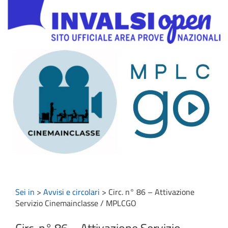
Sei in
>
Avvisi e circolari
>
Circ. n° 86 – Attivazione
Servizio Cinemainclasse / MPLCGO