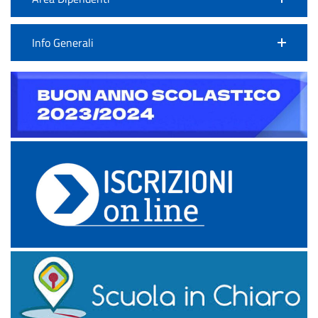
Info Generali