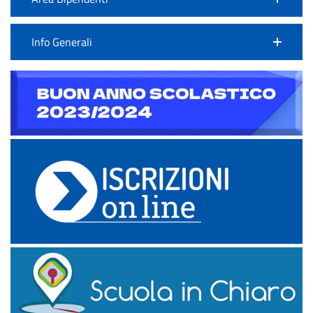
Info Generali