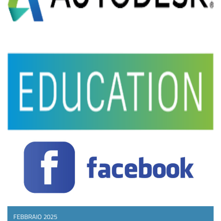
FEBBRAIO 2025