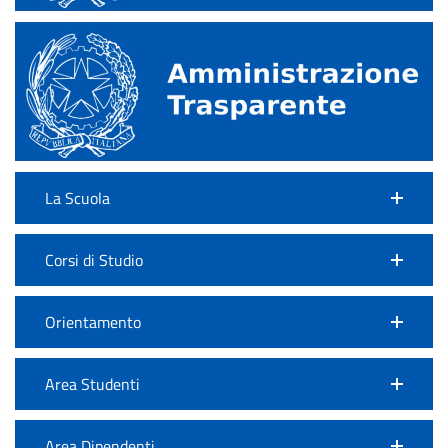
La Scuola
Corsi di Studio
Orientamento
Area Studenti
Area Dipendenti