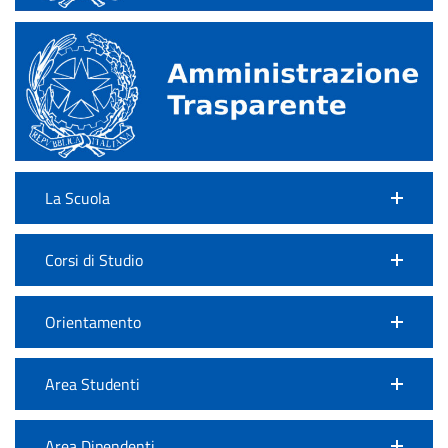
La Scuola
Corsi di Studio
Orientamento
Area Studenti
Area Dipendenti