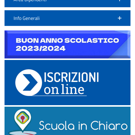
Info Generali