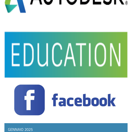
GENNAIO 2025